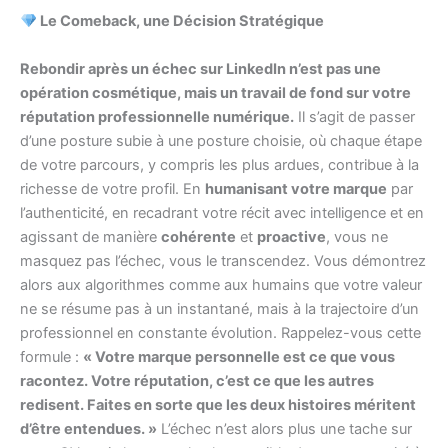
Le Comeback, une Décision Stratégique
Rebondir après un échec sur LinkedIn n’est pas une
opération cosmétique, mais un travail de fond sur votre
réputation professionnelle numérique.
Il s’agit de passer
d’une posture subie à une posture choisie, où chaque étape
de votre parcours, y compris les plus ardues, contribue à la
richesse de votre profil. En
humanisant votre marque
par
l’authenticité, en recadrant votre récit avec intelligence et en
agissant de manière
cohérente
et
proactive
, vous ne
masquez pas l’échec, vous le transcendez. Vous démontrez
alors aux algorithmes comme aux humains que votre valeur
ne se résume pas à un instantané, mais à la trajectoire d’un
professionnel en constante évolution. Rappelez-vous cette
formule :
« Votre marque personnelle est ce que vous
racontez. Votre réputation, c’est ce que les autres
redisent. Faites en sorte que les deux histoires méritent
d’être entendues. »
L’échec n’est alors plus une tache sur