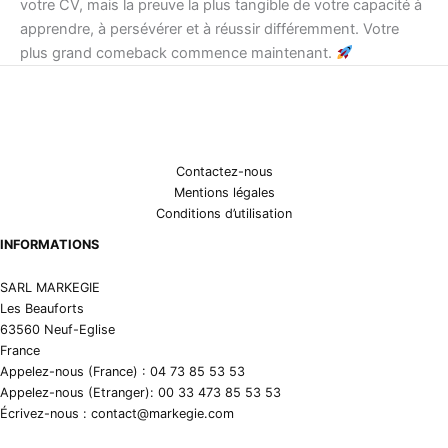
votre CV, mais la preuve la plus tangible de votre capacité à
apprendre, à persévérer et à réussir différemment. Votre
plus grand comeback commence maintenant.
Contactez-nous
Mentions légales
Conditions d’utilisation
INFORMATIONS
SARL MARKEGIE
Les Beauforts
63560 Neuf-Eglise
France
Appelez-nous (France) : 04 73 85 53 53
Appelez-nous (Etranger): 00 33 473 85 53 53
Écrivez-nous : contact@markegie.com