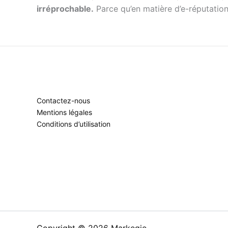
irréprochable.
Parce qu’en matière d’e-réputation,
Contactez-nous
Mentions légales
Conditions d’utilisation