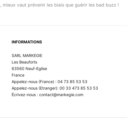
 mieux vaut prévenir les biais que guérir les bad buzz !
INFORMATIONS
SARL MARKEGIE
Les Beauforts
63560 Neuf-Eglise
France
Appelez-nous (France) : 04 73 85 53 53
Appelez-nous (Etranger): 00 33 473 85 53 53
Écrivez-nous : contact@markegie.com