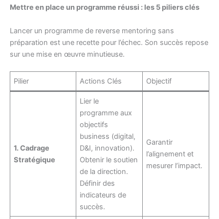
Mettre en place un programme réussi : les 5 piliers clés
Lancer un programme de reverse mentoring sans
préparation est une recette pour l’échec. Son succès repose
sur une mise en œuvre minutieuse.
Pilier
Actions Clés
Objectif
Lier le
programme aux
objectifs
business (digital,
Garantir
1. Cadrage
D&I, innovation).
l’alignement et
Stratégique
Obtenir le soutien
mesurer l’impact.
de la direction.
Définir des
indicateurs de
succès.