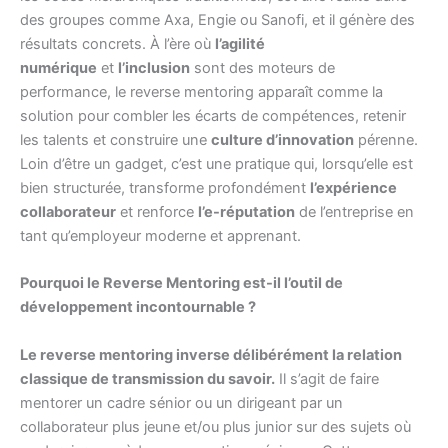
des groupes comme Axa, Engie ou Sanofi, et il génère des
résultats concrets. À l’ère où
l’agilité
numérique
et
l’inclusion
sont des moteurs de
performance, le reverse mentoring apparaît comme la
solution pour combler les écarts de compétences, retenir
les talents et construire une
culture d’innovation
pérenne.
Loin d’être un gadget, c’est une pratique qui, lorsqu’elle est
bien structurée, transforme profondément
l’expérience
collaborateur
et renforce
l’e-réputation
de l’entreprise en
tant qu’employeur moderne et apprenant.
Pourquoi le Reverse Mentoring est-il l’outil de
développement incontournable ?
Le reverse mentoring inverse délibérément la relation
classique de transmission du savoir.
Il s’agit de faire
mentorer un cadre sénior ou un dirigeant par un
collaborateur plus jeune et/ou plus junior sur des sujets où