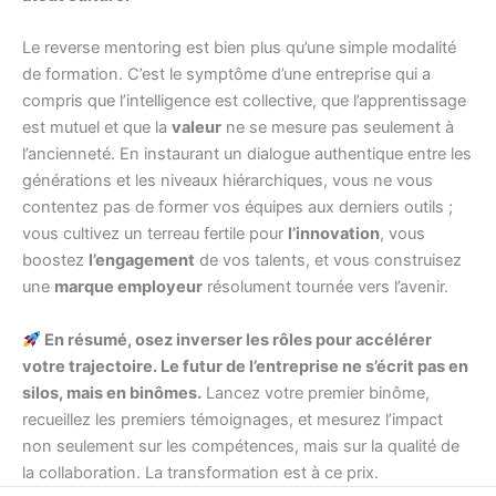
Le reverse mentoring est bien plus qu’une simple modalité
de formation. C’est le symptôme d’une entreprise qui a
compris que l’intelligence est collective, que l’apprentissage
est mutuel et que la
valeur
ne se mesure pas seulement à
l’ancienneté. En instaurant un dialogue authentique entre les
générations et les niveaux hiérarchiques, vous ne vous
contentez pas de former vos équipes aux derniers outils ;
vous cultivez un terreau fertile pour
l’innovation
, vous
boostez
l’engagement
de vos talents, et vous construisez
une
marque employeur
résolument tournée vers l’avenir.
En résumé, osez inverser les rôles pour accélérer
votre trajectoire. Le futur de l’entreprise ne s’écrit pas en
silos, mais en binômes.
Lancez votre premier binôme,
recueillez les premiers témoignages, et mesurez l’impact
non seulement sur les compétences, mais sur la qualité de
la collaboration. La transformation est à ce prix.