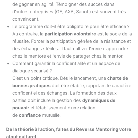
de gagner en agilité. Témoigner des succès dans
d’autres entreprises (GE, AXA, Sanofi) est souvent très
convaincant.
Le programme doit-il être obligatoire pour être efficace ?
Au contraire, la
participation volontaire
est le socle de la
réussite. Forcer la participation génère de la résistance et
des échanges stériles. Il faut cultiver l’envie d’apprendre
chez le mentoré et l’envie de partager chez le mentor.
Comment garantir la confidentialité et un espace de
dialogue sécurisé ?
C’est un point critique. Dès le lancement, une
charte de
bonnes pratiques
doit être établie, rappelant le caractère
confidentiel des échanges. La formation des deux
parties doit inclure la gestion des
dynamiques de
pouvoir
et l’établissement d’une relation
de
confiance
mutuelle.
De la théorie à l’action, faites du Reverse Mentoring votre
atout culturel