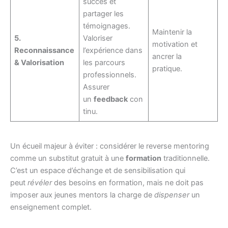
succès et
partager les
témoignages.
Maintenir la
5.
Valoriser
motivation et
Reconnaissance
l’expérience dans
ancrer la
& Valorisation
les parcours
pratique.
professionnels.
Assurer
un
feedback
con
tinu.
Un écueil majeur à éviter : considérer le reverse mentoring
comme un substitut gratuit à une
formation
traditionnelle.
C’est un espace d’échange et de sensibilisation qui
peut
révéler
des besoins en formation, mais ne doit pas
imposer aux jeunes mentors la charge de
dispenser
un
enseignement complet.