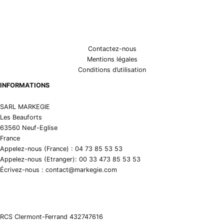
Contactez-nous
Mentions légales
Conditions d’utilisation
INFORMATIONS
SARL MARKEGIE
Les Beauforts
63560 Neuf-Eglise
France
Appelez-nous (France) : 04 73 85 53 53
Appelez-nous (Etranger): 00 33 473 85 53 53
Écrivez-nous : contact@markegie.com
RCS Clermont-Ferrand 432747616