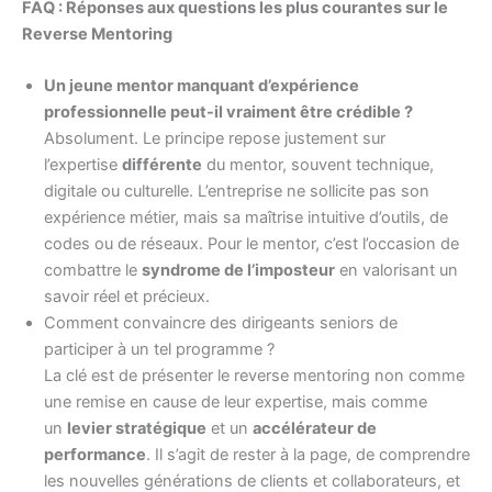
FAQ : Réponses aux questions les plus courantes sur le
Reverse Mentoring
Un jeune mentor manquant d’expérience
professionnelle peut-il vraiment être crédible ?
Absolument. Le principe repose justement sur
l’expertise
différente
du mentor, souvent technique,
digitale ou culturelle. L’entreprise ne sollicite pas son
expérience métier, mais sa maîtrise intuitive d’outils, de
codes ou de réseaux. Pour le mentor, c’est l’occasion de
combattre le
syndrome de l’imposteur
en valorisant un
savoir réel et précieux.
Comment convaincre des dirigeants seniors de
participer à un tel programme ?
La clé est de présenter le reverse mentoring non comme
une remise en cause de leur expertise, mais comme
un
levier stratégique
et un
accélérateur de
performance
. Il s’agit de rester à la page, de comprendre
les nouvelles générations de clients et collaborateurs, et