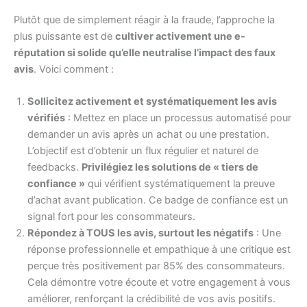
Plutôt que de simplement réagir à la fraude, l’approche la
plus puissante est de
cultiver activement une e-
réputation si solide qu’elle neutralise l’impact des faux
avis
. Voici comment :
Sollicitez activement et systématiquement les avis
vérifiés
: Mettez en place un processus automatisé pour
demander un avis après un achat ou une prestation.
L’objectif est d’obtenir un flux régulier et naturel de
feedbacks.
Privilégiez les solutions de « tiers de
confiance »
qui vérifient systématiquement la preuve
d’achat avant publication. Ce badge de confiance est un
signal fort pour les consommateurs.
Répondez à TOUS les avis, surtout les négatifs
: Une
réponse professionnelle et empathique à une critique est
perçue très positivement par 85% des consommateurs.
Cela démontre votre écoute et votre engagement à vous
améliorer, renforçant la crédibilité de vos avis positifs.