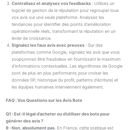
Centralisez et analysez vos feedbacks
: Utilisez un
logiciel de gestion de la réputation pour regrouper tous
vos avis sur une seule plateforme. Analysez les
tendances pour identifier des points d’amélioration
opérationnelle réels, transformant la réputation en un
levier de croissance.
Signalez les faux avis avec preuves
: Sur des
plateformes comme Google, signalez les avis que vous
soupçonnez être frauduleux en fournissant le maximum
d’informations contextuelles. Les algorithmes de Google
sont de plus en plus performants pour croiser les
données (IP, historique du profil, patterns d’écriture) et
les équipes humaines interviennent également.
FAQ : Vos Questions sur les Avis Bots
Q1 : Est-il légal d’acheter ou d’utiliser des bots pour
générer des avis ?
R : Non, absolument pas.
En France, cette pratique est