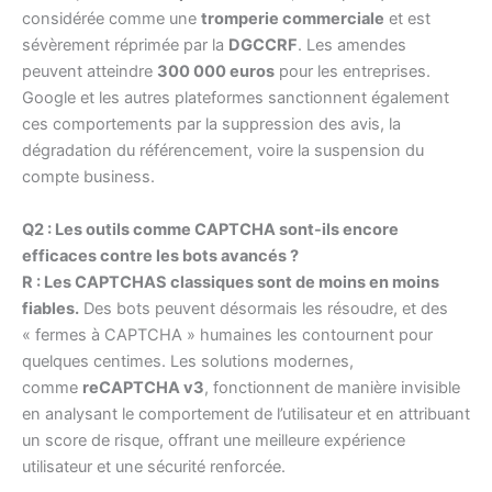
considérée comme une
tromperie commerciale
et est
sévèrement réprimée par la
DGCCRF
. Les amendes
peuvent atteindre
300 000 euros
pour les entreprises.
Google et les autres plateformes sanctionnent également
ces comportements par la suppression des avis, la
dégradation du référencement, voire la suspension du
compte business.
Q2 : Les outils comme CAPTCHA sont-ils encore
efficaces contre les bots avancés ?
R : Les CAPTCHAS classiques sont de moins en moins
fiables.
Des bots peuvent désormais les résoudre, et des
« fermes à CAPTCHA » humaines les contournent pour
quelques centimes. Les solutions modernes,
comme
reCAPTCHA v3
, fonctionnent de manière invisible
en analysant le comportement de l’utilisateur et en attribuant
un score de risque, offrant une meilleure expérience
utilisateur et une sécurité renforcée.