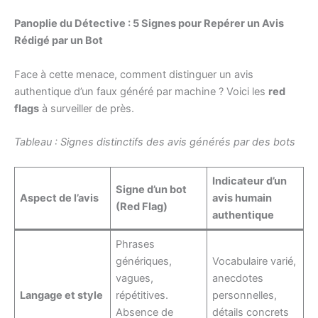
Panoplie du Détective : 5 Signes pour Repérer un Avis
Rédigé par un Bot
Face à cette menace, comment distinguer un avis
authentique d’un faux généré par machine ? Voici les
red
flags
à surveiller de près.
Tableau : Signes distinctifs des avis générés par des bots
Indicateur d’un
Signe d’un bot
Aspect de l’avis
avis humain
(Red Flag)
authentique
Phrases
génériques,
Vocabulaire varié,
vagues,
anecdotes
Langage et style
répétitives.
personnelles,
Absence de
détails concrets