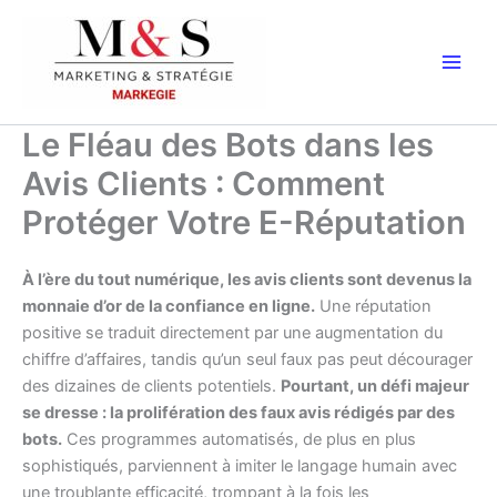
Aller
au
contenu
Le Fléau des Bots dans les
Avis Clients : Comment
Protéger Votre E-Réputation
À l’ère du tout numérique, les avis clients sont devenus la
monnaie d’or de la confiance en ligne.
Une réputation
positive se traduit directement par une augmentation du
chiffre d’affaires, tandis qu’un seul faux pas peut décourager
des dizaines de clients potentiels.
Pourtant, un défi majeur
se dresse : la prolifération des faux avis rédigés par des
bots.
Ces programmes automatisés, de plus en plus
sophistiqués, parviennent à imiter le langage humain avec
une troublante efficacité, trompant à la fois les