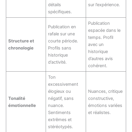
détails
sur l’expérience.
spécifiques.
Publication
Publication en
espacée dans le
rafale sur une
temps. Profil
Structure et
courte période.
avec un
chronologie
Profils sans
historique
historique
d’autres avis
d’activité.
cohérent.
Ton
excessivement
élogieux ou
Nuances, critique
Tonalité
négatif, sans
constructive,
émotionnelle
nuance.
émotions variées
Sentiments
et réalistes.
extrêmes et
stéréotypés.