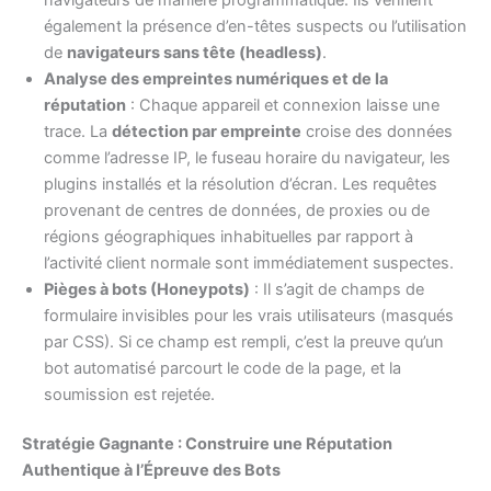
également la présence d’en-têtes suspects ou l’utilisation
de
navigateurs sans tête (headless)
.
Analyse des empreintes numériques et de la
réputation
: Chaque appareil et connexion laisse une
trace. La
détection par empreinte
croise des données
comme l’adresse IP, le fuseau horaire du navigateur, les
plugins installés et la résolution d’écran. Les requêtes
provenant de centres de données, de proxies ou de
régions géographiques inhabituelles par rapport à
l’activité client normale sont immédiatement suspectes.
Pièges à bots (Honeypots)
: Il s’agit de champs de
formulaire invisibles pour les vrais utilisateurs (masqués
par CSS). Si ce champ est rempli, c’est la preuve qu’un
bot automatisé parcourt le code de la page, et la
soumission est rejetée.
Stratégie Gagnante : Construire une Réputation
Authentique à l’Épreuve des Bots