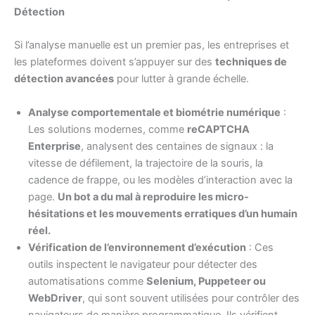
Détection
Si l’analyse manuelle est un premier pas, les entreprises et
les plateformes doivent s’appuyer sur des
techniques de
détection avancées
pour lutter à grande échelle.
Analyse comportementale et biométrie numérique
:
Les solutions modernes, comme
reCAPTCHA
Enterprise
, analysent des centaines de signaux : la
vitesse de défilement, la trajectoire de la souris, la
cadence de frappe, ou les modèles d’interaction avec la
page.
Un bot a du mal à reproduire les micro-
hésitations et les mouvements erratiques d’un humain
réel.
Vérification de l’environnement d’exécution
: Ces
outils inspectent le navigateur pour détecter des
automatisations comme
Selenium, Puppeteer ou
WebDriver
, qui sont souvent utilisées pour contrôler des
navigateurs de manière programmatique. Ils vérifient