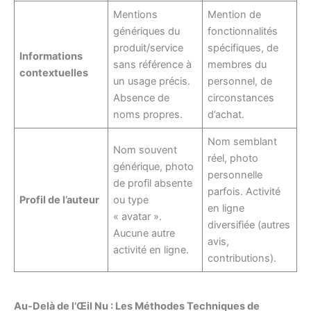
Mentions
Mention de
génériques du
fonctionnalités
produit/service
spécifiques, de
Informations
sans référence à
membres du
contextuelles
un usage précis.
personnel, de
Absence de
circonstances
noms propres.
d’achat.
Nom semblant
Nom souvent
réel, photo
générique, photo
personnelle
de profil absente
parfois. Activité
Profil de l’auteur
ou type
en ligne
« avatar ».
diversifiée (autres
Aucune autre
avis,
activité en ligne.
contributions).
Au-Delà de l’Œil Nu : Les Méthodes Techniques de