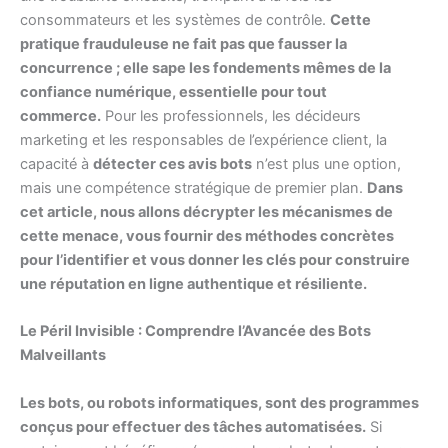
consommateurs et les systèmes de contrôle.
Cette
pratique frauduleuse ne fait pas que fausser la
concurrence ; elle sape les fondements mêmes de la
confiance numérique, essentielle pour tout
commerce.
Pour les professionnels, les décideurs
marketing et les responsables de l’expérience client, la
capacité à
détecter ces avis bots
n’est plus une option,
mais une compétence stratégique de premier plan.
Dans
cet article, nous allons décrypter les mécanismes de
cette menace, vous fournir des méthodes concrètes
pour l’identifier et vous donner les clés pour construire
une réputation en ligne authentique et résiliente.
Le Péril Invisible : Comprendre l’Avancée des Bots
Malveillants
Les bots, ou robots informatiques, sont des programmes
conçus pour effectuer des tâches automatisées.
Si