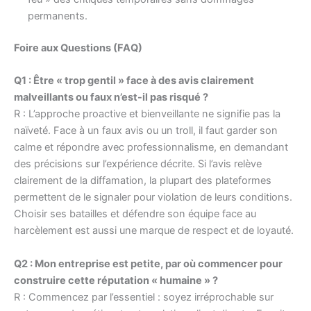
permanents.
Foire aux Questions (FAQ)
Q1 : Être « trop gentil » face à des avis clairement
malveillants ou faux n’est-il pas risqué ?
R : L’approche proactive et bienveillante ne signifie pas la
naïveté. Face à un faux avis ou un troll, il faut garder son
calme et répondre avec professionnalisme, en demandant
des précisions sur l’expérience décrite. Si l’avis relève
clairement de la diffamation, la plupart des plateformes
permettent de le signaler pour violation de leurs conditions.
Choisir ses batailles et défendre son équipe face au
harcèlement est aussi une marque de respect et de loyauté.
Q2 : Mon entreprise est petite, par où commencer pour
construire cette réputation « humaine » ?
R : Commencez par l’essentiel : soyez irréprochable sur