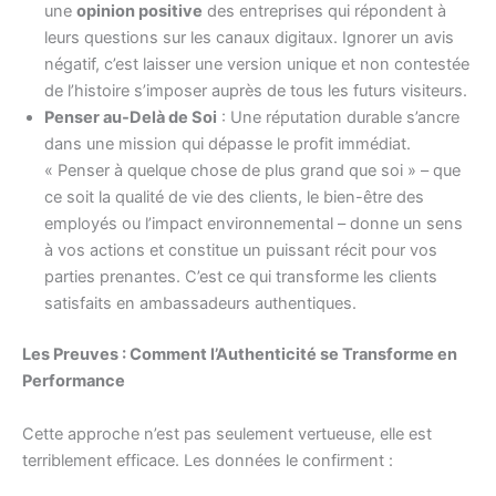
une
opinion positive
des entreprises qui répondent à
leurs questions sur les canaux digitaux. Ignorer un avis
négatif, c’est laisser une version unique et non contestée
de l’histoire s’imposer auprès de tous les futurs visiteurs.
Penser au-Delà de Soi
: Une réputation durable s’ancre
dans une mission qui dépasse le profit immédiat.
« Penser à quelque chose de plus grand que soi » – que
ce soit la qualité de vie des clients, le bien-être des
employés ou l’impact environnemental – donne un sens
à vos actions et constitue un puissant récit pour vos
parties prenantes. C’est ce qui transforme les clients
satisfaits en ambassadeurs authentiques.
Les Preuves : Comment l’Authenticité se Transforme en
Performance
Cette approche n’est pas seulement vertueuse, elle est
terriblement efficace. Les données le confirment :