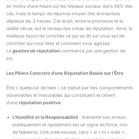
en moins d’une heure sur les réseaux sociaux dans 66% des
cas, mais le temps de réponse moyen des entreprises
dépasse les 3 heures. Cet écart, entre la promesse et la
réalité vécue, est le terreau des crises de réputation. Ainsi, la
meilleure façon de contrôler ce qui se dit sur vous est de
contrôler qui vous êtes et comment vous agissez.
La
gestion de réputation
commence par une gestion de
soi.
Les Piliers Concrets d’une Réputation Basée sur l’Être
Être « quelqu’un de bien » se traduit par des comportements
observables et mesurables qui constituent le ciment
d’une
réputation positive
.
L’Humilité et la Responsabilité
: Admettre ses erreurs
publiquement et rapidement est un signe de force, non
de faiblesse. Une vraie excuse, sans « si » ni « mais »,