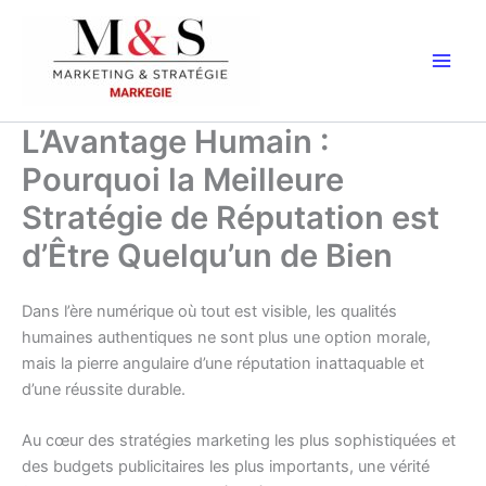
Aller
au
contenu
L’Avantage Humain :
Pourquoi la Meilleure
Stratégie de Réputation est
d’Être Quelqu’un de Bien
Dans l’ère numérique où tout est visible, les qualités
humaines authentiques ne sont plus une option morale,
mais la pierre angulaire d’une réputation inattaquable et
d’une réussite durable.
Au cœur des stratégies marketing les plus sophistiquées et
des budgets publicitaires les plus importants, une vérité