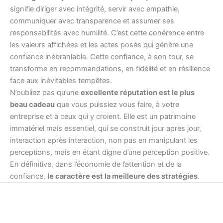
signifie diriger avec intégrité, servir avec empathie,
communiquer avec transparence et assumer ses
responsabilités avec humilité. C’est cette cohérence entre
les valeurs affichées et les actes posés qui génère une
confiance inébranlable. Cette confiance, à son tour, se
transforme en recommandations, en fidélité et en résilience
face aux inévitables tempêtes.
N’oubliez pas qu’une
excellente réputation est le plus
beau cadeau
que vous puissiez vous faire, à votre
entreprise et à ceux qui y croient. Elle est un patrimoine
immatériel mais essentiel, qui se construit jour après jour,
interaction après interaction, non pas en manipulant les
perceptions, mais en étant digne d’une perception positive.
En définitive, dans l’économie de l’attention et de la
confiance,
le caractère est la meilleure des stratégies
.