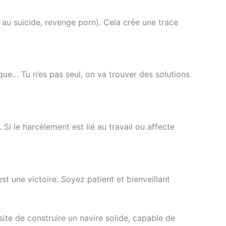
 au suicide, revenge porn). Cela crée une trace
 que… Tu n’es pas seul, on va trouver des solutions
. Si le harcèlement est lié au travail ou affecte
t une victoire. Soyez patient et bienveillant
ite de construire un navire solide, capable de