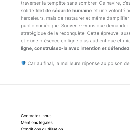
traverser la tempête sans sombrer. Ce navire, c’e
solide
filet de sécurité humaine
et une volonté a
harceleurs, mais de restaurer et même d’amplifier
public numérique. Souvenez-vous que demander de 
stratégique de la reconquête. Cette épreuve, aus
et d’une présence en ligne plus authentique et mi
ligne, construisez-la avec intention et défendez-
Car au final, la meilleure réponse au poison de 
Contactez-nous
Mentions légales
Conditions d’utilisation