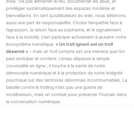
mise : ne pas alimenter le feu, documenter les abus, et
privilégier systématiquement des espaces modérés et
bienveillants. En tant qu’utilisateurs du web, nous détenons
aussi une part de responsabilité. Choisir l’empathie face à
l’agression, la raison face au sophisme, et le signalement
face à la toxicité, c’est participer activement à assainir notre
écosystème numérique.
« Un troll ignoré est un troll
désarmé »
– mais un troll compris est une menace que l’on
peut anticiper et contenir. L’enjeu dépasse la simple
convivialité en ligne ; il touche à la santé de notre
démocratie numérique et à la protection de notre intégrité
psychique sur des territoires désormais incontournables. La
bataille contre le trolling n’est pas une guerre de
modérateurs, mais un combat pour préserver l’humain dans
la conversation numérique.