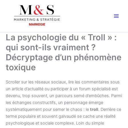
Aller
au
contenu
La psychologie du « Troll » :
qui sont-ils vraiment ?
Décryptage d’un phénomène
toxique
Scroller sur les réseaux sociaux, lire les commentaires sous
un article d’actualité ou participer à un forum spécialisé est
devenu, trop souvent, un parcours semé d’embûches. Parmi
les échanges constructifs, un personnage émerge
systématiquement pour semer le chaos : le
troll
. Derrière ce
terme populaire et souvent galvaudé se cache une réalité
psychologique et sociale complexe. Loin du simple