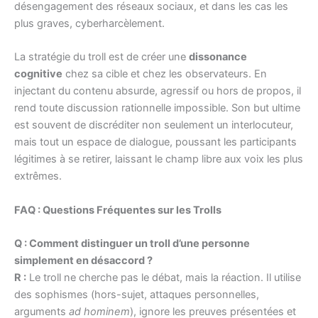
désengagement des réseaux sociaux, et dans les cas les
plus graves, cyberharcèlement.
La stratégie du troll est de créer une
dissonance
cognitive
chez sa cible et chez les observateurs. En
injectant du contenu absurde, agressif ou hors de propos, il
rend toute discussion rationnelle impossible. Son but ultime
est souvent de discréditer non seulement un interlocuteur,
mais tout un espace de dialogue, poussant les participants
légitimes à se retirer, laissant le champ libre aux voix les plus
extrêmes.
FAQ : Questions Fréquentes sur les Trolls
Q : Comment distinguer un troll d’une personne
simplement en désaccord ?
R :
Le troll ne cherche pas le débat, mais la réaction. Il utilise
des sophismes (hors-sujet, attaques personnelles,
arguments
ad hominem
), ignore les preuves présentées et