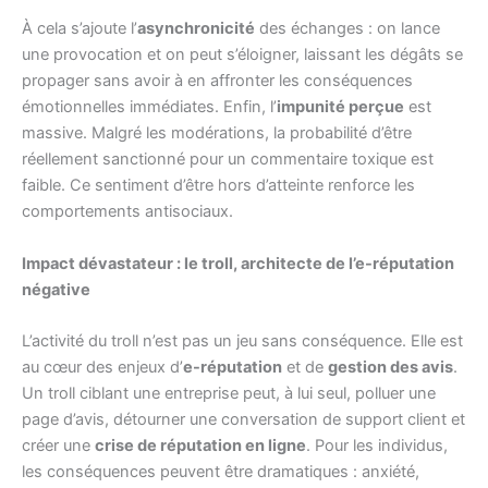
À cela s’ajoute l’
asynchronicité
des échanges : on lance
une provocation et on peut s’éloigner, laissant les dégâts se
propager sans avoir à en affronter les conséquences
émotionnelles immédiates. Enfin, l’
impunité perçue
est
massive. Malgré les modérations, la probabilité d’être
réellement sanctionné pour un commentaire toxique est
faible. Ce sentiment d’être hors d’atteinte renforce les
comportements antisociaux.
Impact dévastateur : le troll, architecte de l’e-réputation
négative
L’activité du troll n’est pas un jeu sans conséquence. Elle est
au cœur des enjeux d’
e-réputation
et de
gestion des avis
.
Un troll ciblant une entreprise peut, à lui seul, polluer une
page d’avis, détourner une conversation de support client et
créer une
crise de réputation en ligne
. Pour les individus,
les conséquences peuvent être dramatiques : anxiété,