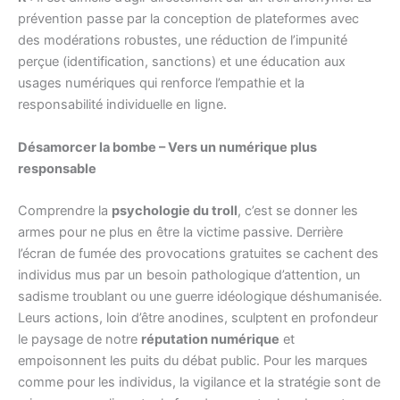
prévention passe par la conception de plateformes avec
des modérations robustes, une réduction de l’impunité
perçue (identification, sanctions) et une éducation aux
usages numériques qui renforce l’empathie et la
responsabilité individuelle en ligne.
Désamorcer la bombe – Vers un numérique plus
responsable
Comprendre la
psychologie du troll
, c’est se donner les
armes pour ne plus en être la victime passive. Derrière
l’écran de fumée des provocations gratuites se cachent des
individus mus par un besoin pathologique d’attention, un
sadisme troublant ou une guerre idéologique déshumanisée.
Leurs actions, loin d’être anodines, sculptent en profondeur
le paysage de notre
réputation numérique
et
empoisonnent les puits du débat public. Pour les marques
comme pour les individus, la vigilance et la stratégie sont de