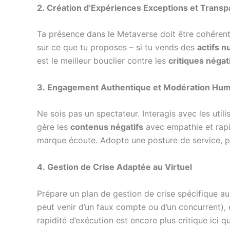
2. Création d’Expériences Exceptions et Trans
Ta présence dans le Metaverse doit être cohérente
sur ce que tu proposes – si tu vends des
actifs 
est le meilleur bouclier contre les
critiques négat
3. Engagement Authentique et Modération Hu
Ne sois pas un spectateur. Interagis avec les util
gère les
contenus négatifs
avec empathie et rapid
marque écoute. Adopte une posture de service, p
4. Gestion de Crise Adaptée au Virtuel
Prépare un plan de gestion de crise spécifique au
peut venir d’un faux compte ou d’un concurrent), 
rapidité d’exécution est encore plus critique ici 