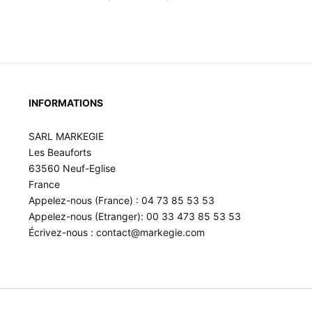
INFORMATIONS
SARL MARKEGIE
Les Beauforts
63560 Neuf-Eglise
France
Appelez-nous (France) : 04 73 85 53 53
Appelez-nous (Etranger): 00 33 473 85 53 53
Écrivez-nous : contact@markegie.com