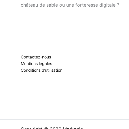
château de sable ou une forteresse digitale ?
Contactez-nous
Mentions légales
Conditions d’utilisation