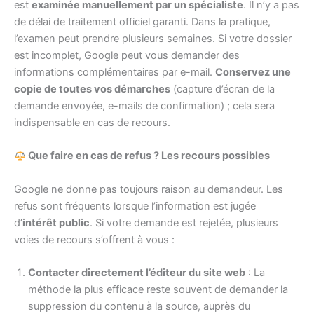
est
examinée manuellement par un spécialiste
. Il n’y a pas
de délai de traitement officiel garanti. Dans la pratique,
l’examen peut prendre plusieurs semaines. Si votre dossier
est incomplet, Google peut vous demander des
informations complémentaires par e-mail.
Conservez une
copie de toutes vos démarches
(capture d’écran de la
demande envoyée, e-mails de confirmation) ; cela sera
indispensable en cas de recours.
Que faire en cas de refus ? Les recours possibles
Google ne donne pas toujours raison au demandeur. Les
refus sont fréquents lorsque l’information est jugée
d’
intérêt public
. Si votre demande est rejetée, plusieurs
voies de recours s’offrent à vous :
Contacter directement l’éditeur du site web
: La
méthode la plus efficace reste souvent de demander la
suppression du contenu à la source, auprès du