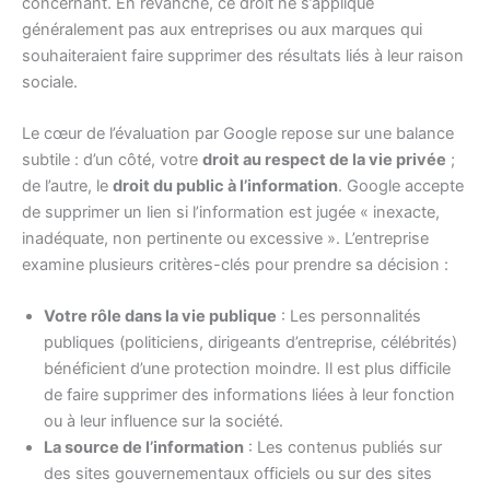
concernant. En revanche, ce droit ne s’applique
généralement pas aux entreprises ou aux marques qui
souhaiteraient faire supprimer des résultats liés à leur raison
sociale.
Le cœur de l’évaluation par Google repose sur une balance
subtile : d’un côté, votre
droit au respect de la vie privée
;
de l’autre, le
droit du public à l’information
. Google accepte
de supprimer un lien si l’information est jugée « inexacte,
inadéquate, non pertinente ou excessive ». L’entreprise
examine plusieurs critères-clés pour prendre sa décision :
Votre rôle dans la vie publique
: Les personnalités
publiques (politiciens, dirigeants d’entreprise, célébrités)
bénéficient d’une protection moindre. Il est plus difficile
de faire supprimer des informations liées à leur fonction
ou à leur influence sur la société.
La source de l’information
: Les contenus publiés sur
des sites gouvernementaux officiels ou sur des sites