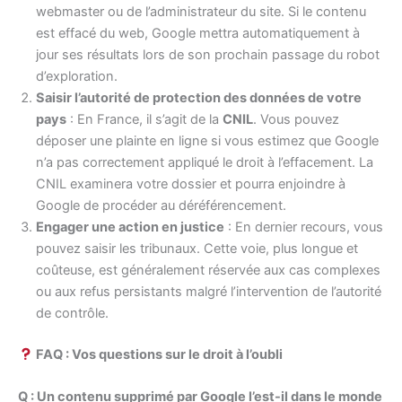
webmaster ou de l’administrateur du site. Si le contenu
est effacé du web, Google mettra automatiquement à
jour ses résultats lors de son prochain passage du robot
d’exploration.
Saisir l’autorité de protection des données de votre
pays
: En France, il s’agit de la
CNIL
. Vous pouvez
déposer une plainte en ligne si vous estimez que Google
n’a pas correctement appliqué le droit à l’effacement. La
CNIL examinera votre dossier et pourra enjoindre à
Google de procéder au déréférencement.
Engager une action en justice
: En dernier recours, vous
pouvez saisir les tribunaux. Cette voie, plus longue et
coûteuse, est généralement réservée aux cas complexes
ou aux refus persistants malgré l’intervention de l’autorité
de contrôle.
FAQ : Vos questions sur le droit à l’oubli
Q : Un contenu supprimé par Google l’est-il dans le monde