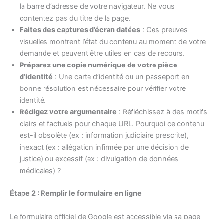
la barre d’adresse de votre navigateur. Ne vous
contentez pas du titre de la page.
Faites des captures d’écran datées
: Ces preuves
visuelles montrent l’état du contenu au moment de votre
demande et peuvent être utiles en cas de recours.
Préparez une copie numérique de votre pièce
d’identité
: Une carte d’identité ou un passeport en
bonne résolution est nécessaire pour vérifier votre
identité.
Rédigez votre argumentaire
: Réfléchissez à des motifs
clairs et factuels pour chaque URL. Pourquoi ce contenu
est-il obsolète (ex : information judiciaire prescrite),
inexact (ex : allégation infirmée par une décision de
justice) ou excessif (ex : divulgation de données
médicales) ?
Étape 2 : Remplir le formulaire en ligne
Le formulaire officiel de Google est accessible via sa page