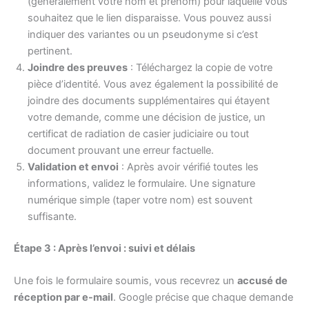
(généralement votre nom et prénom) pour laquelle vous
souhaitez que le lien disparaisse. Vous pouvez aussi
indiquer des variantes ou un pseudonyme si c’est
pertinent.
Joindre des preuves
: Téléchargez la copie de votre
pièce d’identité. Vous avez également la possibilité de
joindre des documents supplémentaires qui étayent
votre demande, comme une décision de justice, un
certificat de radiation de casier judiciaire ou tout
document prouvant une erreur factuelle.
Validation et envoi
: Après avoir vérifié toutes les
informations, validez le formulaire. Une signature
numérique simple (taper votre nom) est souvent
suffisante.
Étape 3 : Après l’envoi : suivi et délais
Une fois le formulaire soumis, vous recevrez un
accusé de
réception par e-mail
. Google précise que chaque demande