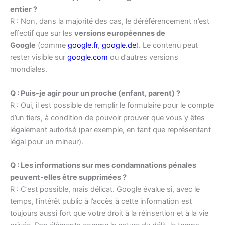
entier ?
R : Non, dans la majorité des cas, le déréférencement n’est
effectif que sur les
versions européennes de
Google
(comme
google.fr
,
google.de
). Le contenu peut
rester visible sur
google.com
ou d’autres versions
mondiales.
Q : Puis-je agir pour un proche (enfant, parent) ?
R : Oui, il est possible de remplir le formulaire pour le compte
d’un tiers, à condition de pouvoir prouver que vous y êtes
légalement autorisé (par exemple, en tant que représentant
légal pour un mineur).
Q : Les informations sur mes condamnations pénales
peuvent-elles être supprimées ?
R : C’est possible, mais délicat. Google évalue si, avec le
temps, l’intérêt public à l’accès à cette information est
toujours aussi fort que votre droit à la réinsertion et à la vie