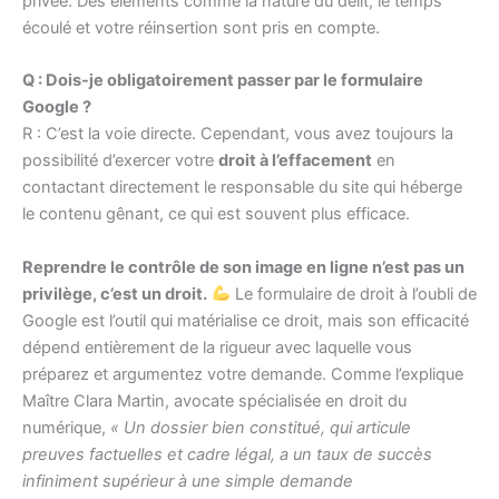
privée. Des éléments comme la nature du délit, le temps
écoulé et votre réinsertion sont pris en compte.
Q : Dois-je obligatoirement passer par le formulaire
Google ?
R : C’est la voie directe. Cependant, vous avez toujours la
possibilité d’exercer votre
droit à l’effacement
en
contactant directement le responsable du site qui héberge
le contenu gênant, ce qui est souvent plus efficace.
Reprendre le contrôle de son image en ligne n’est pas un
privilège, c’est un droit.
Le formulaire de droit à l’oubli de
Google est l’outil qui matérialise ce droit, mais son efficacité
dépend entièrement de la rigueur avec laquelle vous
préparez et argumentez votre demande. Comme l’explique
Maître Clara Martin, avocate spécialisée en droit du
numérique,
« Un dossier bien constitué, qui articule
preuves factuelles et cadre légal, a un taux de succès
infiniment supérieur à une simple demande