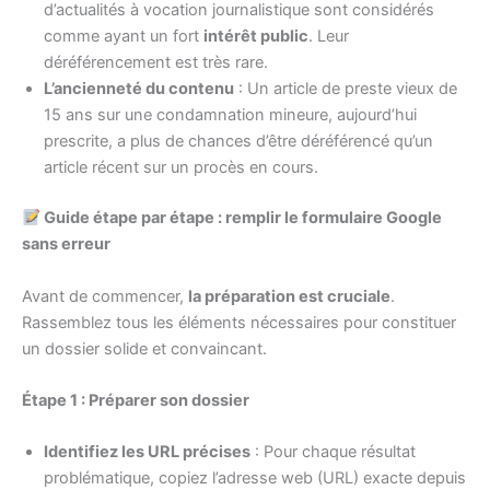
d’actualités à vocation journalistique sont considérés
comme ayant un fort
intérêt public
. Leur
déréférencement est très rare.
L’ancienneté du contenu
: Un article de preste vieux de
15 ans sur une condamnation mineure, aujourd’hui
prescrite, a plus de chances d’être déréférencé qu’un
article récent sur un procès en cours.
Guide étape par étape : remplir le formulaire Google
sans erreur
Avant de commencer,
la préparation est cruciale
.
Rassemblez tous les éléments nécessaires pour constituer
un dossier solide et convaincant.
Étape 1 : Préparer son dossier
Identifiez les URL précises
: Pour chaque résultat
problématique, copiez l’adresse web (URL) exacte depuis