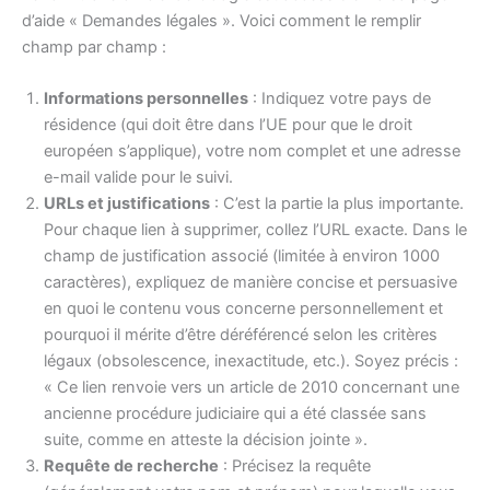
d’aide « Demandes légales ». Voici comment le remplir
champ par champ :
Informations personnelles
: Indiquez votre pays de
résidence (qui doit être dans l’UE pour que le droit
européen s’applique), votre nom complet et une adresse
e-mail valide pour le suivi.
URLs et justifications
: C’est la partie la plus importante.
Pour chaque lien à supprimer, collez l’URL exacte. Dans le
champ de justification associé (limitée à environ 1000
caractères), expliquez de manière concise et persuasive
en quoi le contenu vous concerne personnellement et
pourquoi il mérite d’être déréférencé selon les critères
légaux (obsolescence, inexactitude, etc.). Soyez précis :
« Ce lien renvoie vers un article de 2010 concernant une
ancienne procédure judiciaire qui a été classée sans
suite, comme en atteste la décision jointe ».
Requête de recherche
: Précisez la requête