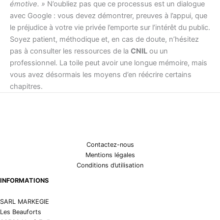
émotive. »
N’oubliez pas que ce processus est un dialogue
avec Google : vous devez démontrer, preuves à l’appui, que
le préjudice à votre vie privée l’emporte sur l’intérêt du public.
Soyez patient, méthodique et, en cas de doute, n’hésitez
pas à consulter les ressources de la
CNIL
ou un
professionnel. La toile peut avoir une longue mémoire, mais
vous avez désormais les moyens d’en réécrire certains
chapitres.
Contactez-nous
Mentions légales
Conditions d’utilisation
INFORMATIONS
SARL MARKEGIE
Les Beauforts