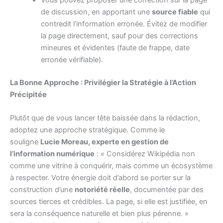
de discussion, en apportant une
source fiable
qui
contredit l’information erronée. Évitez de modifier
la page directement, sauf pour des corrections
mineures et évidentes (faute de frappe, date
erronée vérifiable).
La Bonne Approche : Privilégier la Stratégie à l’Action
Précipitée
Plutôt que de vous lancer tête baissée dans la rédaction,
adoptez une approche stratégique. Comme le
souligne
Lucie Moreau, experte en gestion de
l’information numérique
: « Considérez Wikipédia non
comme une vitrine à conquérir, mais comme un écosystème
à respecter. Votre énergie doit d’abord se porter sur la
construction d’une
notoriété réelle
, documentée par des
sources tierces et crédibles. La page, si elle est justifiée, en
sera la conséquence naturelle et bien plus pérenne. »