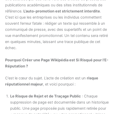
publications académiques ou des sites institutionnels de
référence.
L’auto-promotion est strictement interdite
.
C’est ici que les entreprises ou les individus commettent
souvent l’erreur fatale : rédiger un texte qui ressemble à un
communiqué de presse, avec des superlatifs et un point de
vue manifestement promotionnel. Un tel contenu sera retiré
en quelques minutes, laissant une trace publique de cet
échec.
Pourquoi Créer une Page Wikipédia est Si Risqué pour l’E-
Réputation ?
C’est le cœur du sujet. L’acte de création est un
risque
réputationnel majeur
, et voici pourquoi :
Le Risque de Rejet et de Traçage Public
: Chaque
suppression de page est documentée dans un historique
public. Une page proposée puis rapidement retirée pour