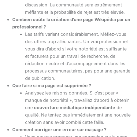
discussion. La communauté sera extrêmement
méfiante et la probabilité de rejet est très élevée.
Combien coûte la création d’une page Wikipédia par un
professionnel ?
Les tarifs varient considérablement. Méfiez-vous
des offres trop alléchantes. Un vrai professionnel
vous dira d’abord si votre notoriété est suffisante
et facturera pour un travail de recherche, de
rédaction neutre et d’accompagnement dans les
processus communautaires, pas pour une garantie
de publication.
Que faire si ma page est supprimée ?
Analysez les raisons données. Si c’est pour «
manque de notoriété », travaillez d’abord à obtenir
une
couverture médiatique indépendante
de
qualité. Ne tentez pas immédiatement une nouvelle
création sans avoir comblé cette faille.
Comment corriger une erreur sur ma page ?
Vous pouvez proposer une correction sur la page