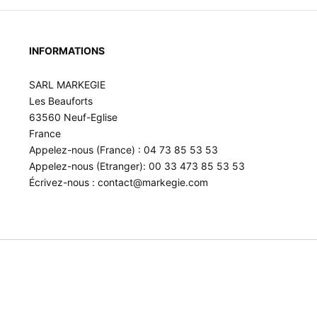
INFORMATIONS
SARL MARKEGIE
Les Beauforts
63560 Neuf-Eglise
France
Appelez-nous (France) : 04 73 85 53 53
Appelez-nous (Etranger): 00 33 473 85 53 53
Écrivez-nous : contact@markegie.com