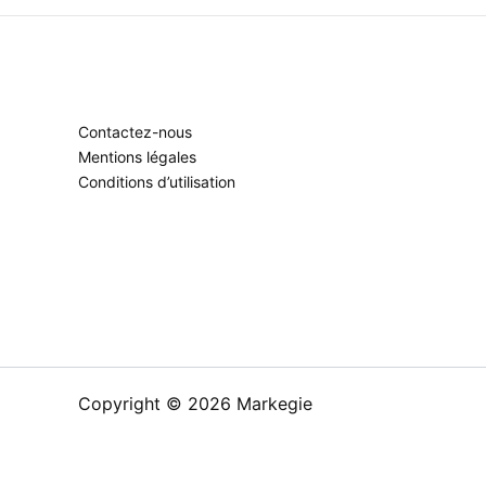
Contactez-nous
Mentions légales
Conditions d’utilisation
Copyright © 2026 Markegie