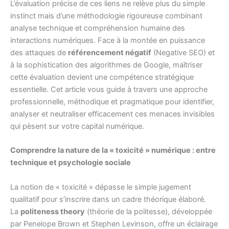
L’évaluation précise de ces liens ne relève plus du simple
instinct mais d’une méthodologie rigoureuse combinant
analyse technique et compréhension humaine des
interactions numériques. Face à la montée en puissance
des attaques de
référencement négatif
(Negative SEO) et
à la sophistication des algorithmes de Google, maîtriser
cette évaluation devient une compétence stratégique
essentielle. Cet article vous guide à travers une approche
professionnelle, méthodique et pragmatique pour identifier,
analyser et neutraliser efficacement ces menaces invisibles
qui pèsent sur votre capital numérique.
Comprendre la nature de la « toxicité » numérique : entre
technique et psychologie sociale
La notion de « toxicité » dépasse le simple jugement
qualitatif pour s’inscrire dans un cadre théorique élaboré.
La
politeness theory
(théorie de la politesse), développée
par Penelope Brown et Stephen Levinson, offre un éclairage