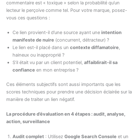
commentaire est « toxique » selon la probabilité qu’un
lecteur le perçoive comme tel. Pour votre marque, posez-
vous ces questions :
Ce lien provient-il d’une source ayant une
intention
manifeste de nuire
(concurrent, détracteur) ?
Le lien est-il placé dans un
contexte diffamatoire
,
haineux ou inapproprié ?
S’il était vu par un client potentiel,
affaiblirait-il sa
confiance
en mon entreprise ?
Ces éléments subjectifs sont aussi importants que les
scores techniques pour prendre une décision éclairée sur la
manière de traiter un lien négatif.
La procédure d’évaluation en 4 étapes : audit, analyse,
action, surveillance
Audit complet
: Utilisez
Google Search Console
et un