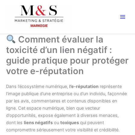
Aller
au
contenu
Comment évaluer la
toxicité d’un lien négatif :
guide pratique pour protéger
votre e-réputation
Dans l’écosystème numérique,
l’e-réputation
représente
l’image publique d’une entreprise ou d’un individu, façonnée
par les avis, commentaires et contenus disponibles en
ligne. Cet espace numérique, bien que vecteur
d’opportunités, expose également à diverses menaces,
dont les
liens négatifs
ou
toxiques
qui peuvent
compromettre sérieusement votre visibilité et crédibilité.