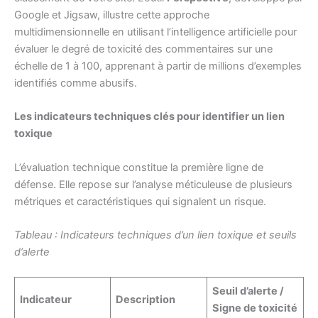
Google et Jigsaw, illustre cette approche
multidimensionnelle en utilisant l’intelligence artificielle pour
évaluer le degré de toxicité des commentaires sur une
échelle de 1 à 100, apprenant à partir de millions d’exemples
identifiés comme abusifs.
Les indicateurs techniques clés pour identifier un lien
toxique
L’évaluation technique constitue la première ligne de
défense. Elle repose sur l’analyse méticuleuse de plusieurs
métriques et caractéristiques qui signalent un risque.
Tableau : Indicateurs techniques d’un lien toxique et seuils
d’alerte
Seuil d’alerte /
Indicateur
Description
Signe de toxicité