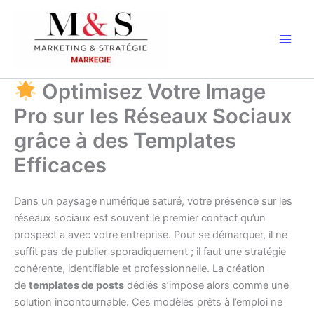
Aller
au
contenu
Optimisez Votre Image
Pro sur les Réseaux Sociaux
grâce à des Templates
Efficaces
Dans un paysage numérique saturé, votre présence sur les
réseaux sociaux est souvent le premier contact qu’un
prospect a avec votre entreprise. Pour se démarquer, il ne
suffit pas de publier sporadiquement ; il faut une stratégie
cohérente, identifiable et professionnelle. La création
de
templates de posts
dédiés s’impose alors comme une
solution incontournable. Ces modèles prêts à l’emploi ne