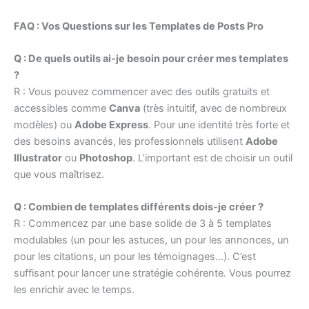
FAQ : Vos Questions sur les Templates de Posts Pro
Q : De quels outils ai-je besoin pour créer mes templates
?
R : Vous pouvez commencer avec des outils gratuits et
accessibles comme
Canva
(très intuitif, avec de nombreux
modèles) ou
Adobe Express
. Pour une identité très forte et
des besoins avancés, les professionnels utilisent
Adobe
Illustrator
ou
Photoshop
. L’important est de choisir un outil
que vous maîtrisez.
Q : Combien de templates différents dois-je créer ?
R : Commencez par une base solide de 3 à 5 templates
modulables (un pour les astuces, un pour les annonces, un
pour les citations, un pour les témoignages…). C’est
suffisant pour lancer une stratégie cohérente. Vous pourrez
les enrichir avec le temps.