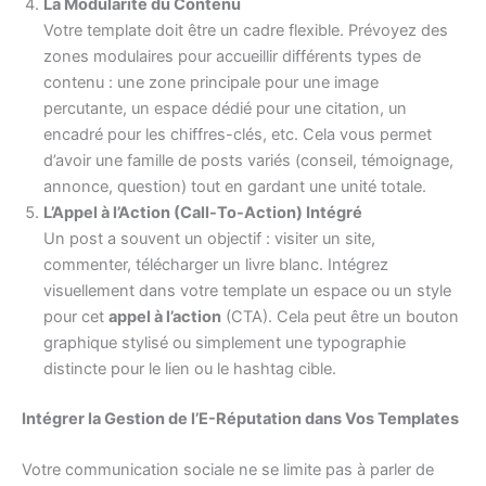
La Modularité du Contenu
Votre template doit être un cadre flexible. Prévoyez des
zones modulaires pour accueillir différents types de
contenu : une zone principale pour une image
percutante, un espace dédié pour une citation, un
encadré pour les chiffres-clés, etc. Cela vous permet
d’avoir une famille de posts variés (conseil, témoignage,
annonce, question) tout en gardant une unité totale.
L’Appel à l’Action (Call-To-Action) Intégré
Un post a souvent un objectif : visiter un site,
commenter, télécharger un livre blanc. Intégrez
visuellement dans votre template un espace ou un style
pour cet
appel à l’action
(CTA). Cela peut être un bouton
graphique stylisé ou simplement une typographie
distincte pour le lien ou le hashtag cible.
Intégrer la Gestion de l’E-Réputation dans Vos Templates
Votre communication sociale ne se limite pas à parler de