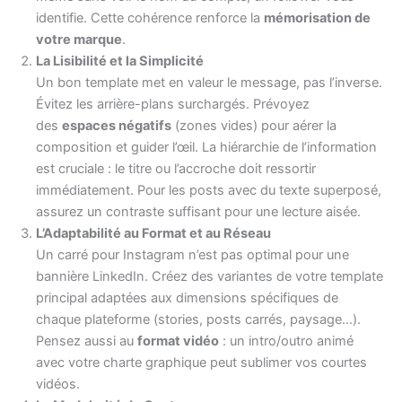
identifie. Cette cohérence renforce la
mémorisation de
votre marque
.
La Lisibilité et la Simplicité
Un bon template met en valeur le message, pas l’inverse.
Évitez les arrière-plans surchargés. Prévoyez
des
espaces négatifs
(zones vides) pour aérer la
composition et guider l’œil. La hiérarchie de l’information
est cruciale : le titre ou l’accroche doit ressortir
immédiatement. Pour les posts avec du texte superposé,
assurez un contraste suffisant pour une lecture aisée.
L’Adaptabilité au Format et au Réseau
Un carré pour Instagram n’est pas optimal pour une
bannière LinkedIn. Créez des variantes de votre template
principal adaptées aux dimensions spécifiques de
chaque plateforme (stories, posts carrés, paysage…).
Pensez aussi au
format vidéo
: un intro/outro animé
avec votre charte graphique peut sublimer vos courtes
vidéos.