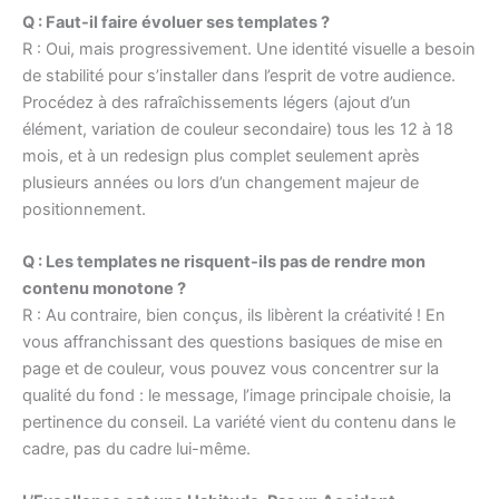
Q : Faut-il faire évoluer ses templates ?
R : Oui, mais progressivement. Une identité visuelle a besoin
de stabilité pour s’installer dans l’esprit de votre audience.
Procédez à des rafraîchissements légers (ajout d’un
élément, variation de couleur secondaire) tous les 12 à 18
mois, et à un redesign plus complet seulement après
plusieurs années ou lors d’un changement majeur de
positionnement.
Q : Les templates ne risquent-ils pas de rendre mon
contenu monotone ?
R : Au contraire, bien conçus, ils libèrent la créativité ! En
vous affranchissant des questions basiques de mise en
page et de couleur, vous pouvez vous concentrer sur la
qualité du fond : le message, l’image principale choisie, la
pertinence du conseil. La variété vient du contenu dans le
cadre, pas du cadre lui-même.