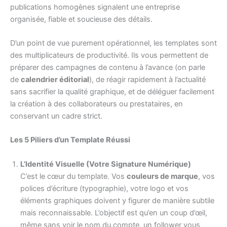
publications homogènes signalent une entreprise
organisée, fiable et soucieuse des détails.
D’un point de vue purement opérationnel, les templates sont
des multiplicateurs de productivité. Ils vous permettent de
préparer des campagnes de contenu à l’avance (on parle
de
calendrier éditorial
), de réagir rapidement à l’actualité
sans sacrifier la qualité graphique, et de déléguer facilement
la création à des collaborateurs ou prestataires, en
conservant un cadre strict.
Les 5 Piliers d’un Template Réussi
L’Identité Visuelle (Votre Signature Numérique)
C’est le cœur du template. Vos
couleurs de marque
, vos
polices d’écriture (typographie), votre logo et vos
éléments graphiques doivent y figurer de manière subtile
mais reconnaissable. L’objectif est qu’en un coup d’œil,
même sans voir le nom du compte, un follower vous