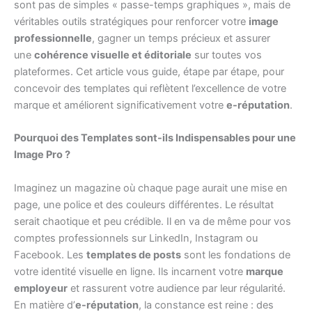
sont pas de simples « passe-temps graphiques », mais de
véritables outils stratégiques pour renforcer votre
image
professionnelle
, gagner un temps précieux et assurer
une
cohérence visuelle et éditoriale
sur toutes vos
plateformes. Cet article vous guide, étape par étape, pour
concevoir des templates qui reflètent l’excellence de votre
marque et améliorent significativement votre
e-réputation
.
Pourquoi des Templates sont-ils Indispensables pour une
Image Pro ?
Imaginez un magazine où chaque page aurait une mise en
page, une police et des couleurs différentes. Le résultat
serait chaotique et peu crédible. Il en va de même pour vos
comptes professionnels sur LinkedIn, Instagram ou
Facebook. Les
templates de posts
sont les fondations de
votre identité visuelle en ligne. Ils incarnent votre
marque
employeur
et rassurent votre audience par leur régularité.
En matière d’
e-réputation
, la constance est reine : des