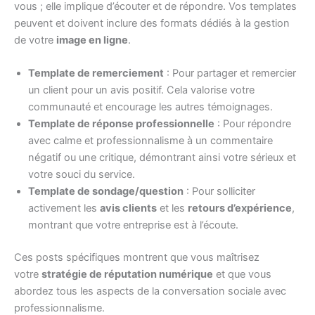
vous ; elle implique d’écouter et de répondre. Vos templates
peuvent et doivent inclure des formats dédiés à la gestion
de votre
image en ligne
.
Template de remerciement
: Pour partager et remercier
un client pour un avis positif. Cela valorise votre
communauté et encourage les autres témoignages.
Template de réponse professionnelle
: Pour répondre
avec calme et professionnalisme à un commentaire
négatif ou une critique, démontrant ainsi votre sérieux et
votre souci du service.
Template de sondage/question
: Pour solliciter
activement les
avis clients
et les
retours d’expérience
,
montrant que votre entreprise est à l’écoute.
Ces posts spécifiques montrent que vous maîtrisez
votre
stratégie de réputation numérique
et que vous
abordez tous les aspects de la conversation sociale avec
professionnalisme.