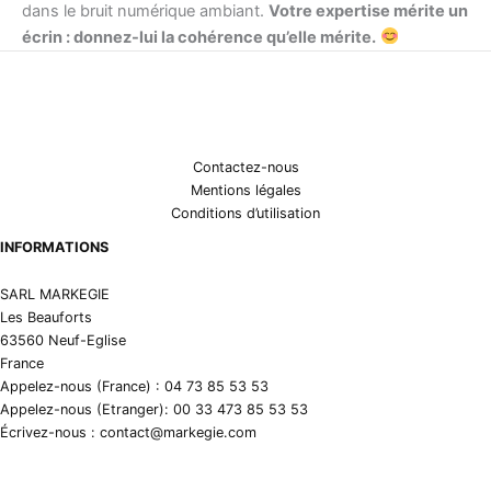
dans le bruit numérique ambiant.
Votre expertise mérite un
écrin : donnez-lui la cohérence qu’elle mérite.
Contactez-nous
Mentions légales
Conditions d’utilisation
INFORMATIONS
SARL MARKEGIE
Les Beauforts
63560 Neuf-Eglise
France
Appelez-nous (France) : 04 73 85 53 53
Appelez-nous (Etranger): 00 33 473 85 53 53
Écrivez-nous : contact@markegie.com