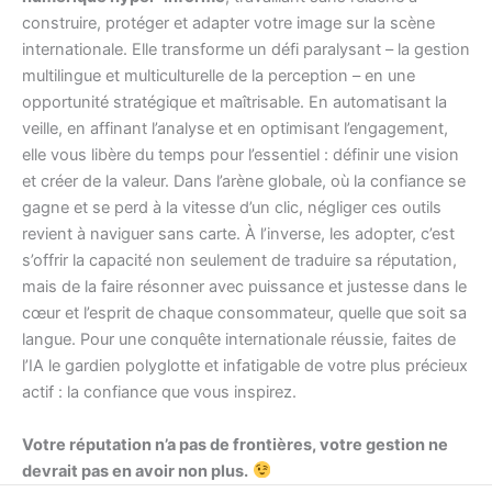
construire, protéger et adapter votre image sur la scène
internationale. Elle transforme un défi paralysant – la gestion
multilingue et multiculturelle de la perception – en une
opportunité stratégique et maîtrisable. En automatisant la
veille, en affinant l’analyse et en optimisant l’engagement,
elle vous libère du temps pour l’essentiel : définir une vision
et créer de la valeur. Dans l’arène globale, où la confiance se
gagne et se perd à la vitesse d’un clic, négliger ces outils
revient à naviguer sans carte. À l’inverse, les adopter, c’est
s’offrir la capacité non seulement de traduire sa réputation,
mais de la faire résonner avec puissance et justesse dans le
cœur et l’esprit de chaque consommateur, quelle que soit sa
langue. Pour une conquête internationale réussie, faites de
l’IA le gardien polyglotte et infatigable de votre plus précieux
actif : la confiance que vous inspirez.
Votre réputation n’a pas de frontières, votre gestion ne
devrait pas en avoir non plus.