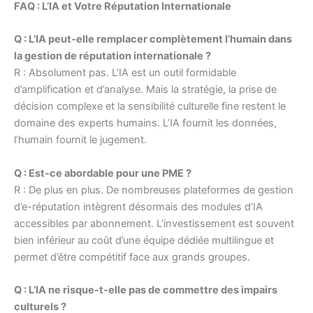
FAQ : L’IA et Votre Réputation Internationale
Q : L’IA peut-elle remplacer complètement l’humain dans
la gestion de réputation internationale ?
R : Absolument pas. L’IA est un outil formidable
d’amplification et d’analyse. Mais la stratégie, la prise de
décision complexe et la sensibilité culturelle fine restent le
domaine des experts humains. L’IA fournit les données,
l’humain fournit le jugement.
Q : Est-ce abordable pour une PME ?
R : De plus en plus. De nombreuses plateformes de gestion
d’e-réputation intègrent désormais des modules d’IA
accessibles par abonnement. L’investissement est souvent
bien inférieur au coût d’une équipe dédiée multilingue et
permet d’être compétitif face aux grands groupes.
Q : L’IA ne risque-t-elle pas de commettre des impairs
culturels ?