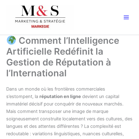
Aller
au
contenu
Comment l’Intelligence
Artificielle Redéfinit la
Gestion de Réputation à
l’International
Dans un monde où les frontières commerciales
s’estompent, la
réputation en ligne
devient un capital
immatériel décisif pour conquérir de nouveaux marchés.
Mais comment transposer une image de marque
soigneusement construite localement vers des cultures, des
langues et des attentes différentes ? La complexité est
redoutable : variations linguistiques, nuances culturelles,