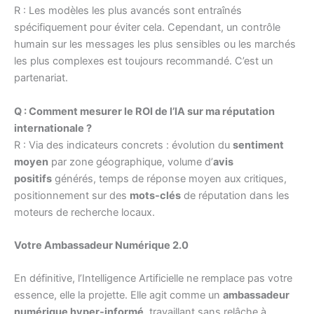
R : Les modèles les plus avancés sont entraînés
spécifiquement pour éviter cela. Cependant, un contrôle
humain sur les messages les plus sensibles ou les marchés
les plus complexes est toujours recommandé. C’est un
partenariat.
Q : Comment mesurer le ROI de l’IA sur ma réputation
internationale ?
R : Via des indicateurs concrets : évolution du
sentiment
moyen
par zone géographique, volume d’
avis
positifs
générés, temps de réponse moyen aux critiques,
positionnement sur des
mots-clés
de réputation dans les
moteurs de recherche locaux.
Votre Ambassadeur Numérique 2.0
En définitive, l’Intelligence Artificielle ne remplace pas votre
essence, elle la projette. Elle agit comme un
ambassadeur
numérique hyper-informé
, travaillant sans relâche à