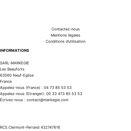
Contactez-nous
Mentions légales
Conditions d’utilisation
INFORMATIONS
SARL MARKEGIE
Les Beauforts
63560 Neuf-Eglise
France
Appelez-nous (France) : 04 73 85 53 53
Appelez-nous (Etranger): 00 33 473 85 53 53
Écrivez-nous : contact@markegie.com
RCS Clermont-Ferrand 432747616