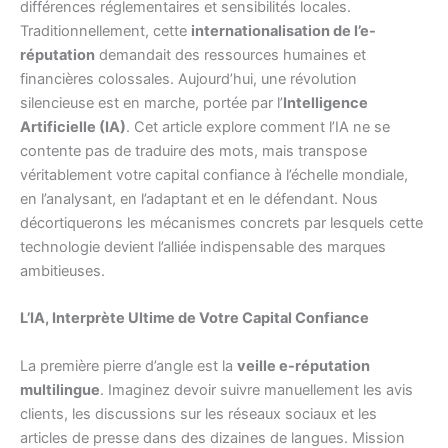
différences réglementaires et sensibilités locales.
Traditionnellement, cette
internationalisation de l’e-
réputation
demandait des ressources humaines et
financières colossales. Aujourd’hui, une révolution
silencieuse est en marche, portée par l’
Intelligence
Artificielle (IA)
. Cet article explore comment l’IA ne se
contente pas de traduire des mots, mais transpose
véritablement votre capital confiance à l’échelle mondiale,
en l’analysant, en l’adaptant et en le défendant. Nous
décortiquerons les mécanismes concrets par lesquels cette
technologie devient l’alliée indispensable des marques
ambitieuses.
L’IA, Interprète Ultime de Votre Capital Confiance
La première pierre d’angle est la
veille e-réputation
multilingue
. Imaginez devoir suivre manuellement les avis
clients, les discussions sur les réseaux sociaux et les
articles de presse dans des dizaines de langues. Mission