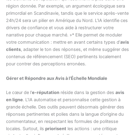
région donnée. Par exemple, un argument écologique sera
primordial en Scandinavie, tandis que le service après-vente
24h/24 sera un pilier en Amérique du Nord. L’IA identifie ces
drivers de confiance et vous aide à restructurer votre
narrative pour chaque marché. »* Elle permet de moduler
votre communication : mettre en avant certains types d’
avis
clients
, adapter le ton des réponses, et même suggérer des
contenus de référencement (SEO) pertinents localement
pour contrer des perceptions erronées.
Gérer et Répondre aux Avis à l’Échelle Mondiale
Le cœur de l’
e-réputation
réside dans la gestion des
avis
en ligne
. L’IA automatise et personnalise cette gestion à
grande échelle. Des outils peuvent désormais générer des
réponses pertinentes et polies dans la langue d’origine du
commentateur, en respectant les formules de politesse
locales. Surtout, ils
priorisent
les actions : une critique