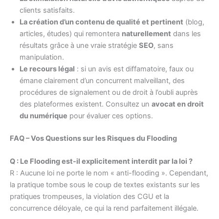
clients satisfaits.
La création d’un contenu de qualité et pertinent
(blog,
articles, études) qui remontera
naturellement
dans les
résultats grâce à une vraie stratégie
SEO
, sans
manipulation.
Le recours légal
: si un avis est diffamatoire, faux ou
émane clairement d’un concurrent malveillant, des
procédures de signalement ou de droit à l’oubli auprès
des plateformes existent. Consultez un
avocat en droit
du numérique
pour évaluer ces options.
FAQ – Vos Questions sur les Risques du Flooding
Q : Le Flooding est-il explicitement interdit par la loi ?
R : Aucune loi ne porte le nom « anti-flooding ». Cependant,
la pratique tombe sous le coup de textes existants sur les
pratiques trompeuses, la violation des CGU et la
concurrence déloyale, ce qui la rend parfaitement illégale.