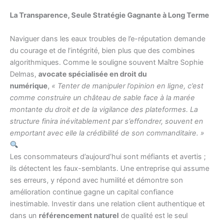
La Transparence, Seule Stratégie Gagnante à Long Terme
Naviguer dans les eaux troubles de l’e-réputation demande
du courage et de l’intégrité, bien plus que des combines
algorithmiques. Comme le souligne souvent Maître Sophie
Delmas,
avocate spécialisée en droit du
numérique
,
« Tenter de manipuler l’opinion en ligne, c’est
comme construire un château de sable face à la marée
montante du droit et de la vigilance des plateformes. La
structure finira inévitablement par s’effondrer, souvent en
emportant avec elle la crédibilité de son commanditaire. »
Les consommateurs d’aujourd’hui sont méfiants et avertis ;
ils détectent les faux-semblants. Une entreprise qui assume
ses erreurs, y répond avec humilité et démontre son
amélioration continue gagne un capital confiance
inestimable. Investir dans une relation client authentique et
dans un
référencement naturel
de qualité est le seul