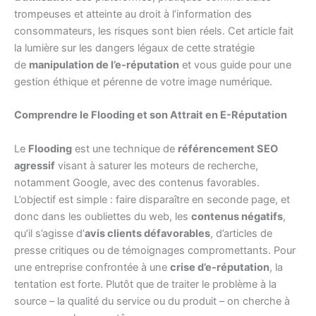
trompeuses et atteinte au droit à l’information des
consommateurs, les risques sont bien réels. Cet article fait
la lumière sur les dangers légaux de cette stratégie
de
manipulation de l’e-réputation
et vous guide pour une
gestion éthique et pérenne de votre image numérique.
Comprendre le Flooding et son Attrait en E-Réputation
Le
Flooding
est une technique de
référencement SEO
agressif
visant à saturer les moteurs de recherche,
notamment Google, avec des contenus favorables.
L’objectif est simple : faire disparaître en seconde page, et
donc dans les oubliettes du web, les
contenus négatifs
,
qu’il s’agisse d’
avis clients défavorables
, d’articles de
presse critiques ou de témoignages compromettants. Pour
une entreprise confrontée à une
crise d’e-réputation
, la
tentation est forte. Plutôt que de traiter le problème à la
source – la qualité du service ou du produit – on cherche à