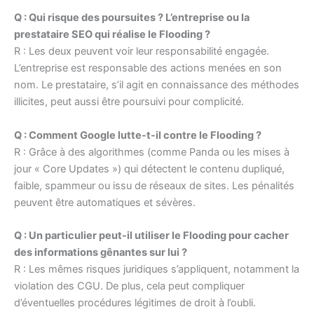
Q : Qui risque des poursuites ? L’entreprise ou la
prestataire SEO qui réalise le Flooding ?
R : Les deux peuvent voir leur responsabilité engagée.
L’entreprise est responsable des actions menées en son
nom. Le prestataire, s’il agit en connaissance des méthodes
illicites, peut aussi être poursuivi pour complicité.
Q : Comment Google lutte-t-il contre le Flooding ?
R : Grâce à des algorithmes (comme Panda ou les mises à
jour « Core Updates ») qui détectent le contenu dupliqué,
faible, spammeur ou issu de réseaux de sites. Les pénalités
peuvent être automatiques et sévères.
Q : Un particulier peut-il utiliser le Flooding pour cacher
des informations gênantes sur lui ?
R : Les mêmes risques juridiques s’appliquent, notamment la
violation des CGU. De plus, cela peut compliquer
d’éventuelles procédures légitimes de droit à l’oubli.