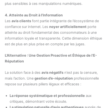
plus sensibles à ces manipulations numériques.
4. Atteinte au Droit à l’Information
Les
avis clients
font partie intégrante de l’écosystème de
confiance sur internet. Les
noyer artificiellement
porte
atteinte au droit fondamental des consommateurs à une
information loyale et transparente. Cette dimension éthique
est de plus en plus prise en compte par les juges.
L’Alternative : Une Gestion Proactive et Éthique de l’E-
Réputation
La solution face à des
avis négatifs
n’est pas la censure,
mais l’action. Une
gestion d’e-réputation
professionnelle
repose sur plusieurs piliers légaux et efficaces :
La réponse systématique et professionnelle
aux
critiques, démontrant votre écoute.
La stimulation naturelle d’avis authentiques
auprès de