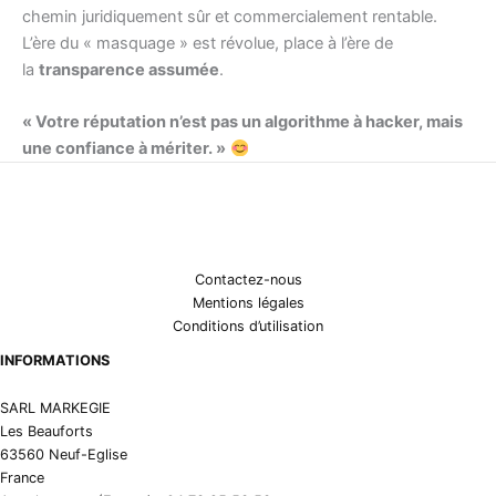
chemin juridiquement sûr et commercialement rentable.
L’ère du « masquage » est révolue, place à l’ère de
la
transparence assumée
.
« Votre réputation n’est pas un algorithme à hacker, mais
une confiance à mériter. »
Contactez-nous
Mentions légales
Conditions d’utilisation
INFORMATIONS
SARL MARKEGIE
Les Beauforts
63560 Neuf-Eglise
France